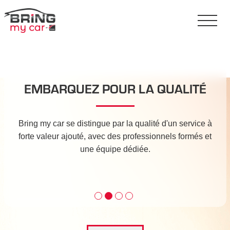
EMBARQUEZ POUR LA QUALITÉ
Bring my car se distingue par la qualité d'un service à
forte valeur ajouté, avec des professionnels formés et
une équipe dédiée.