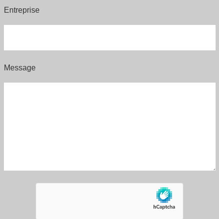
Entreprise
Message