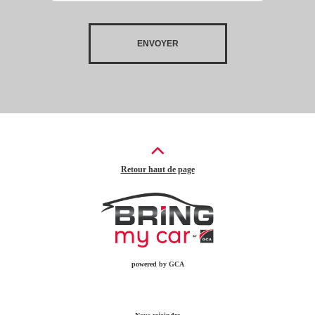
Retour haut de page
powered by GCA