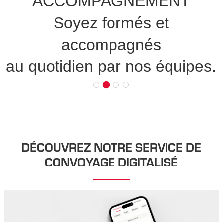
ACCOMPAGNEMENT
Soyez formés et
accompagnés
au quotidien par nos équipes.
DÉCOUVREZ NOTRE SERVICE DE
CONVOYAGE DIGITALISÉ