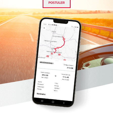
POSTULER