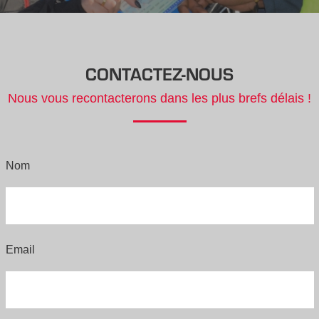
CONTACTEZ-NOUS
Nous vous recontacterons dans les plus brefs délais !
Nom
Email