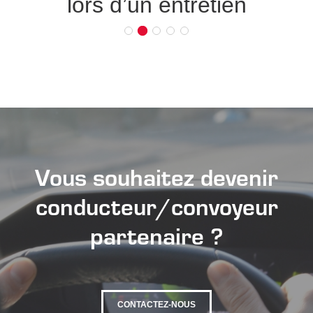
lors d’un entretien
Vous souhaitez devenir
conducteur/convoyeur
partenaire ?
CONTACTEZ-NOUS