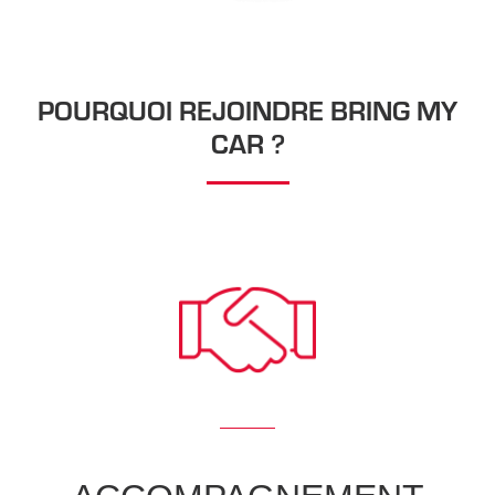
POURQUOI REJOINDRE BRING MY
CAR ?