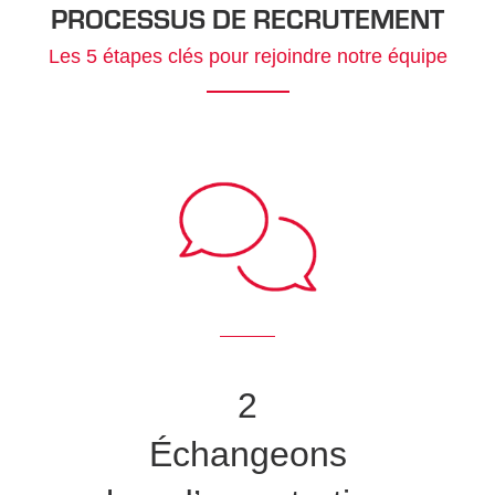
PROCESSUS DE RECRUTEMENT
Les 5 étapes clés pour rejoindre notre équipe
2
Échangeons