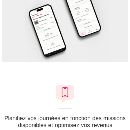
Planifiez vos journées
en fonction des missions
disponibles et optimisez vos revenus