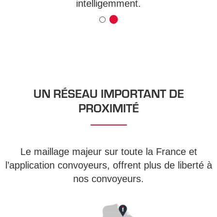
.
intelligemment.
UN RÉSEAU IMPORTANT DE
PROXIMITÉ
Le maillage majeur sur toute la France et
l’application convoyeurs, offrent plus de liberté à
nos convoyeurs.